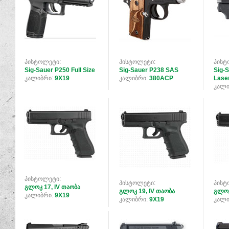
პისტოლეტი:
პისტოლეტი:
პისტ
Sig-Sauer P250 Full Size
Sig-Sauer P238 SAS
Sig-S
კალიბრი:
9X19
კალიბრი:
380ACP
Lase
კალი
პისტოლეტი:
პისტოლეტი:
პისტ
გლოკ 17, IV თაობა
გლოკ 19, IV თაობა
გლოკ
კალიბრი:
9X19
კალიბრი:
9X19
კალი