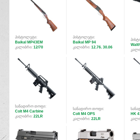
პისტოლეტი:
პისტოლეტი:
პისტ
Baikal MP43EM
Baikal MP 94
Walt
კალიბრი:
12/70
კალიბრი:
12.76. 30.06
კალი
სანადირო თოფი:
სანადირო თოფი:
სანა
Colt M4 Carbine
Colt M4 OPS
HK 41
კალიბრი:
22LR
კალიბრი:
22LR
კალი