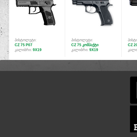
პისტოლეტი:
პისტოლეტი:
პისტ
CZ 75 P07
CZ 75 კომპაქტი
CZ 2
კალიბრი:
9X19
კალიბრი:
9X19
კალი